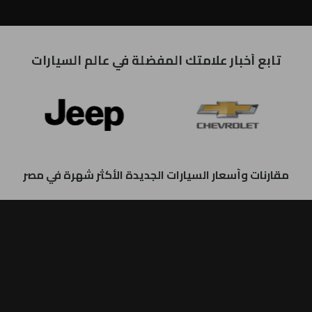
تابع أخبار علامتك المفضلة في عالم السيارات
مقارنات وأسعار السيارات الجديدة الأكثر شهرة في مصر