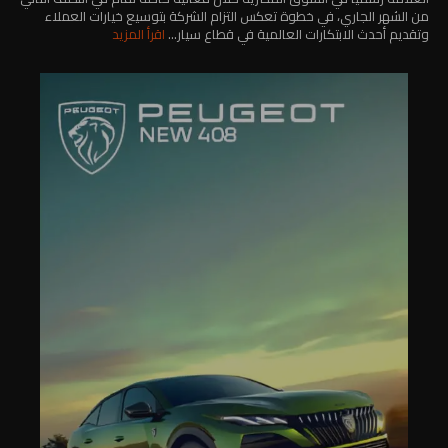
من الشهر الجاري، في خطوة تعكس التزام الشركة بتوسيع خيارات العملاء
وتقديم أحدث الابتكارات العالمية في قطاع سيار...
اقرأ المزيد