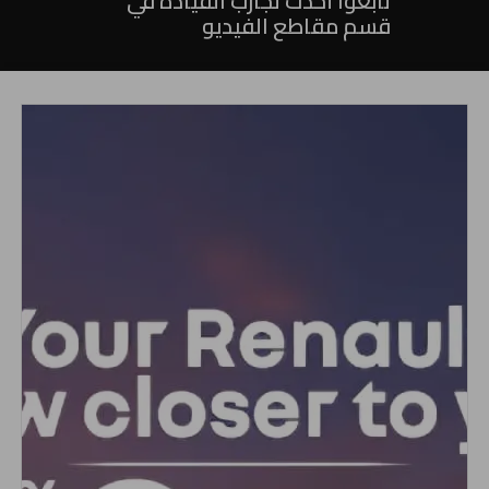
تابعوا أحدث تجارب القيادة في
قسم مقاطع الفيديو