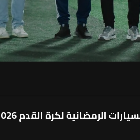
رمضانية لكرة القدم 2026 السبت المقبل