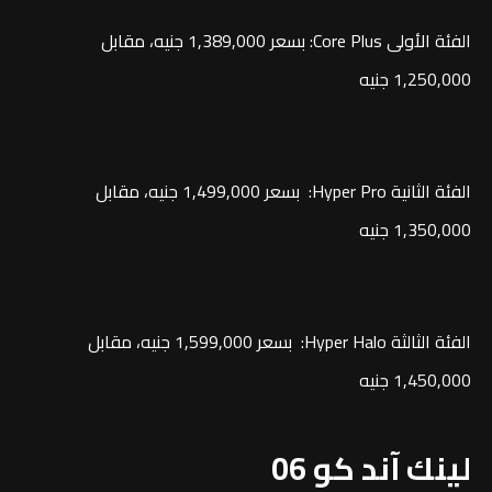
الفئة الأولى Core Plus: بسعر 1,389,000 جنيه، مقابل
1,250,000 جنيه
الفئة الثانية Hyper Pro: بسعر 1,499,000 جنيه، مقابل
1,350,000 جنيه
الفئة الثالثة Hyper Halo: بسعر 1,599,000 جنيه، مقابل
1,450,000 جنيه
لينك آند كو 06