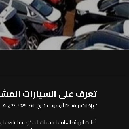
تعرف على السيارات المشار
تم إضافته بواسطة أ ب عربيات تاريخ النشر Aug 23, 2025
أعلنت الهيئة العامة للخدمات الحكومية التابعة لوز