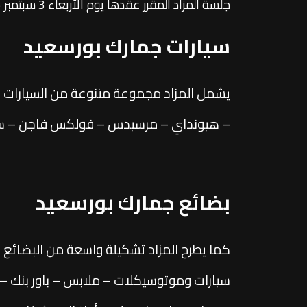
جلسة المزاد المقرر عقدها يوم الأربعاء 3 سبتمبر 2025.
سيارات جمارك بورسعيد
يشمل المزاد مجموعة متنوعة من السيارات ال
– هيونداي – مرسيدس – فولكس فاجن – سان
بضائع جمارك بورسعيد
كما يطرح المزاد تشكيلة واسعة من البضائع ا
سيارات وموتوسيكلات – ملابس – باور بنك – 