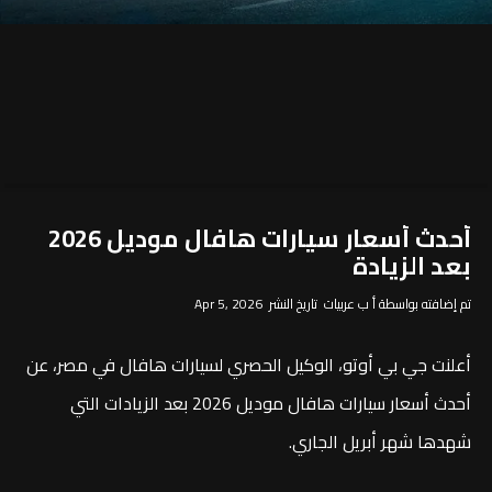
أحدث أسعار سيارات هافال موديل 2026
بعد الزيادة
تم إضافته بواسطة أ ب عربيات تاريخ النشر Apr 5, 2026
أعلنت
جي بي أوتو
، الوكيل الحصري لسيارات
هافال
في مصر، عن
أحدث أسعار سيارات هافال موديل 2026 بعد الزيادات التي
شهدها شهر أبريل الجاري.