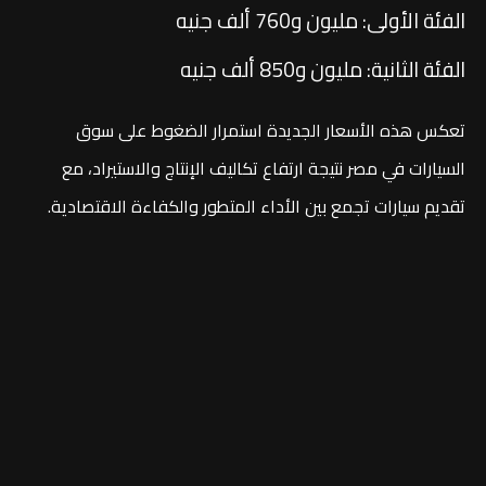
الفئة الأولى: مليون و760 ألف جنيه
الفئة الثانية: مليون و850 ألف جنيه
تعكس هذه الأسعار الجديدة استمرار الضغوط على سوق
السيارات في مصر نتيجة ارتفاع تكاليف الإنتاج والاستيراد، مع
تقديم سيارات تجمع بين الأداء المتطور والكفاءة الاقتصادية.
تواصل معنا
اشترك في نشراتنا الإخبارية