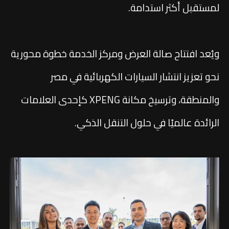
لمستقبل أكثر استدامة.
ويُعد افتتاح صالة العرض ومركز الخدمة خطوة محورية
نحو تعزيز انتشار السيارات الكهربائية في مصر
والمنطقة، وترسيخ مكانة XPENG كإحدى العلامات
الرائدة عالميًا في حلول التنقل الذكي.