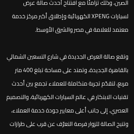
الصين، وذلك تزامنًا مع افتتاح أحدث صالة عرض
لسيارات XPENG الكهربائية وإطلاق أكبر مركز خدمة
معتمد للعلامة في مصر والشرق الأوسط.
وتقع صالة العرض الجديدة في شارع التسعين الشمالي
بالقاهرة الجديدة، وتمتد على مساحة تبلغ 400 متر
مربع، لتقدّم تجربة متكاملة للعملاء تجمع بين أحدث
تقنيات الابتكار في عالم السيارات الكهربائية، والتصميم
العصري، إلى جانب أعلى معايير جودة خدمة العملاء،
وتتيح الصالة للزوار فرصة التعرّف عن قرب على طرازات