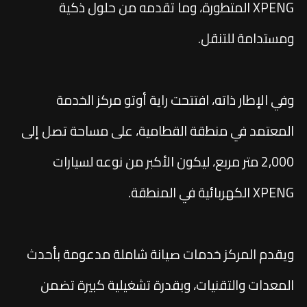
XPENG المتطورة، وما تقدمه من حلول ذكية
ومستدامة للتنقل.
وفي الإطار ذاته، افتتحت راية أوتو مركز الخدمة
المعتمد في منطقة القطامية، على مساحة تصل إلى
2,000 متر مربع، ليكون الأكبر من نوعه لسيارات
XPENG الكهربائية في المنطقة.
ويقدم المركز خدمات صيانة شاملة مدعومة بأحدث
المعدات والتقنيات، وبقدرة تشغيلية كبيرة تضمن