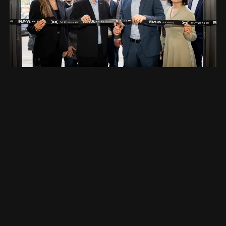
تواصل معنا
اشترك في نشراتنا الإخبارية