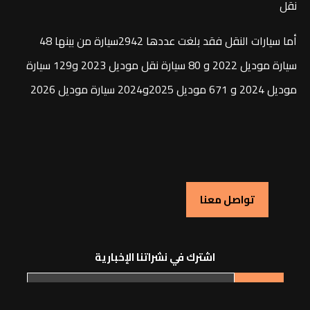
نقل
أما سيارات النقل فقد بلغت عددها 2942سيارة من بينها 48
سيارة موديل 2022 و 80 سيارة نقل موديل 2023 و129 سيارة
موديل 2024 و 671 موديل 2025و2024 سيارة موديل 2026
تواصل معنا
اشترك في نشراتنا الإخبارية