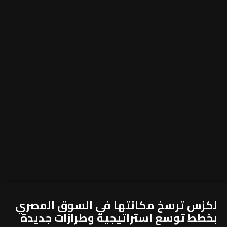
لكزس ترسخ مكانتها في السوق المصري
بخطط توسع استراتيجية وطرازات جديدة