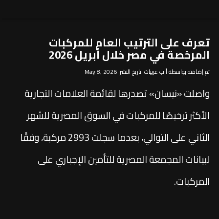
تعرف على الترتيب العام للمركبات
المرخصة في مصر خلال أبريل 2026
تم إضافته بواسطة أ ب عربيات تاريخ النشر May 8, 2026
واصلت «نيسان» تصدرها لقائمة العلامات التجارية
الأكثر ترخيصًا للمركبات في السوق المصرية للشهر
الثاني على التوالي، بعدما سجلت 2993 مركبة، وفقًا
لبيانات المجمعة المصرية للتأمين الإجباري على
المركبات.