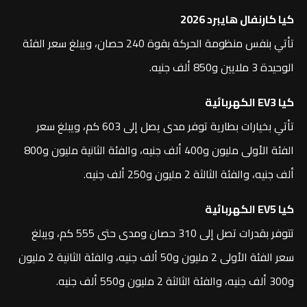
كيا كارنفال هايبرد 2026
تأتي بنفس منظومة الحركة بقوة 240 حصان، ويبلغ سعر الفئة
الوحيدة 3 ملايين و850 ألف جنيه.
كيا EV3 الكهربائية
تأتي بخيارات بطارية توفر مدى يصل إلى 603 كم، ويبلغ سعر
الفئة الأولى مليون و400 ألف جنيه، والفئة الثانية مليون و800
ألف جنيه، والفئة الثالثة 2 مليون و250 ألف جنيه.
كيا EV5 الكهربائية
تتوفر بقدرات تصل إلى 310 حصان ومدى حتى 555 كم، ويبلغ
سعر الفئة الأولى 2 مليون و50 ألف جنيه، والفئة الثانية 2 مليون
و300 ألف جنيه، والفئة الثالثة 2 مليون و550 ألف جنيه.