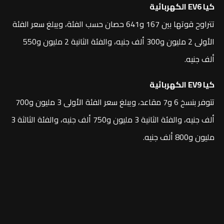
كيا EV6 الكهربائية
تتراوح قوتها بين 167 و641 حصان حسب الفئة، ويبلغ سعر الفئة
الأولى 2 مليون و300 ألف جنيه، والفئة الثانية 2 مليون و550
ألف جنيه.
كيا EV9 الكهربائية
تتوفر بنسخ 6 و7 مقاعد، ويبلغ سعر الفئة الأولى 3 مليون و700
ألف جنيه، والفئة الثانية 3 مليون و750 ألف جنيه، والفئة الثالثة 3
مليون و800 ألف جنيه.
تواصل معنا