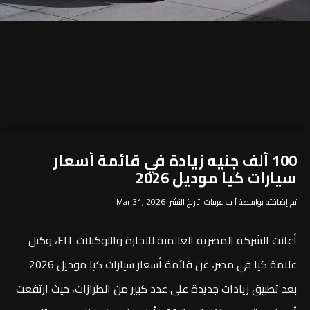
100 ألف جنيه زيادة في قائمة أسعار
سيارات كيا موديل 2026
تم إضافته بواسطة أ ب عربيات تاريخ النشر Mar 31, 2026
أعلنت الشركة المصرية العالمية للتجارة والتوكيلات EIT، وكيل
علامة كيا في مصر، عن قائمة أسعار سيارات كيا موديل 2026
بعد تطبيق زيادات جديدة على عدد كبير من الطرازات، حيث ارتفعت