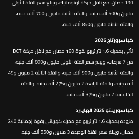
190 حصان، مع ناقل حركة أوتوماتيك، ويبلغ سعر الفئة الأولى
مليون و500 ألف جنيه، والفئة الثانية مليون و700 ألف جنيه،
والفئة الثالثة مليون و850 ألف جنيه.
كيا سبورتاج 2026
تأتي بمحرك 1.6 لتر تيربو بقوة 180 حصان مع ناقل حركة DCT
من 7 سرعات، ويبلغ سعر الفئة الأولى مليون و800 ألف جنيه،
والفئة الثانية مليون و900 ألف جنيه، والفئة الثالثة 2 مليون و49
ألف جنيه، والفئة الرابعة 2 مليون و275 ألف جنيه، والفئة
الخامسة 2 مليون و375 ألف جنيه.
كيا سورينتو 2025 الهايبرد
مزودة بمحرك 1.6 لتر تيربو مع محرك كهربائي بقوة إجمالية 240
حصان، ويبلغ سعر الفئة الوحيدة 3 ملايين و550 ألف جنيه.