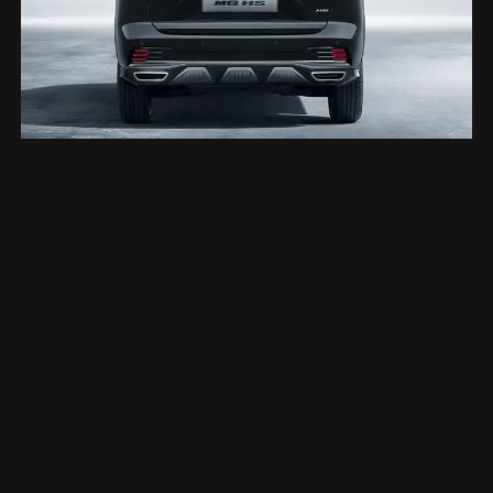
تواصل معنا
اشترك في نشراتنا الإخبارية