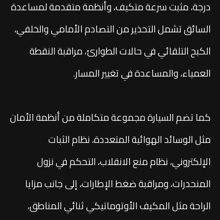
درجة، مثبت سرعة متكيف، وأنظمة متقدمة لمساعدة
السائق تشمل التحذير من التصادم الأمامي والخلفي،
الكبح التلقائي في حالات الطوارئ، مراقبة النقطة
العمياء، والمساعدة في تغيير المسار.
كما تضم السيارة مجموعة متكاملة من أنظمة الأمان
مثل الوسائد الهوائية المتعددة، نظام الثبات
الإلكتروني، نظام منع الانقلاب، التحكم في نزول
المنحدرات، ومراقبة ضغط الإطارات، إلى جانب مزايا
الراحة مثل المكيف الأوتوماتيكي ثنائي المناطق،