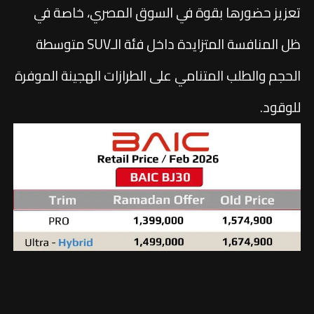
تعزيز حضورها بقوة في السوق المصري، خاصة في
ظل المنافسة المتزايدة داخل فئة الـSUV متوسطة
الحجم والطلب المتنامي على الطرازات الهجينة الموفرة
للوقود.