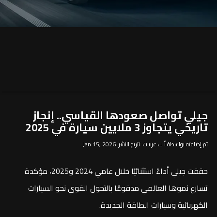
جيلي تواصل صعودها القياسي.. إنجاز
تاريخي يتجاوز 3 ملايين سيارة في 2025
تم إضافته بواسطة أ ب عربيات تاريخ النشر Jan 15, 2026
حققت جيلي أداءً استثنائيًا خلال عامي 2024 و2025، مؤكدة
تسارع نموها العالمي مدفوعًا بالتحول القوي نحو السيارات
الكهربائية وسيارات الطاقة الجديدة.