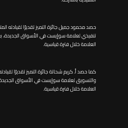
حصد محمود جميل جائزة التميز تقديرًا لقيادته الم
تنفيذي لعلامة سوإيست في الأسواق الجديدة، بعد ا
العلامة خلال فترة قياسية.
كما حصد أ. كريم شحاتة جائزة التميز تقديرًا لقياد
والتسويق لعلامة سوإيست في الأسواق الجديدة، بع
العلامة خلال فترة قياسية.