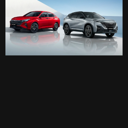
تواصل معنا