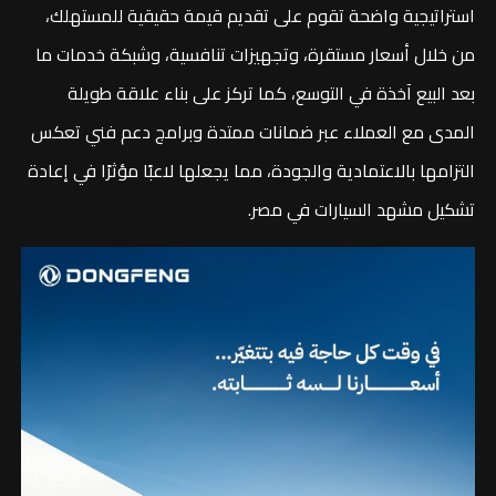
استراتيجية واضحة تقوم على تقديم قيمة حقيقية للمستهلك،
من خلال أسعار مستقرة، وتجهيزات تنافسية، وشبكة خدمات ما
بعد البيع آخذة في التوسع، كما تركز على بناء علاقة طويلة
المدى مع العملاء عبر ضمانات ممتدة وبرامج دعم فني تعكس
التزامها بالاعتمادية والجودة، مما يجعلها لاعبًا مؤثرًا في إعادة
تشكيل مشهد السيارات في مصر.