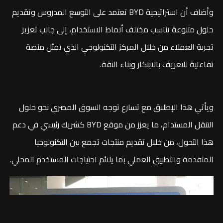
وأضاف أن استراتيجية BYD تعتمد على التوسع المدروس وتقديم
حلول متنوعة تناسب مختلف أنماط الاستخدام، إلى جانب تعزيز
تجربة العملاء من خلال المركز التكنولوجي الذي يمثل منصة
تفاعلية للتعريف بالابتكار وبناء الثقة.
ويأتي هذا الإطلاق مع تسارع توجه السوق المصري نحو حلول
التنقل المستدام، ما يعزز من موقع BYD كشريك رئيسي في دعم
هذا التحول، من خلال تقديم منتجات تجمع بين التكنولوجيا
المتقدمة والتطبيق العملي بما يلائم احتياجات المستخدم المحلي.