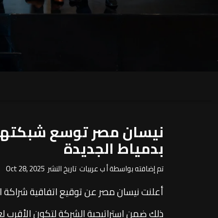
بدمياط الجديدة
تم إضافته بواسطة أ ب عربيات تاريخ النشر Oct 28, 2025
ذلك ضمن استراتيجية الشركة لتكون الأقرب ل