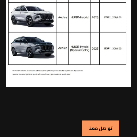
تواصل معنا