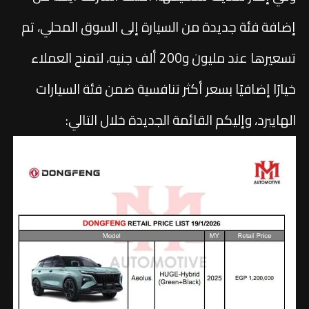
إضافة فئة جديدة من السيارة إلى السوق المحلي، تم
تسعيرها عند مليون و200 ألف جنيه، لتمنح العملاء
خيارًا إضافيًا بسعر أكثر تنافسية ضمن فئة السيارات
الهايبرد، وإليكم القائمة الجديدة خلال التالي: