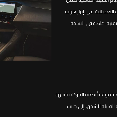
لتعديلات على إبراز هوية
قنية، خاصة في النسخة
تماد على مجموعة أنظمة الحركة نفسها،
 القابلة للشحن، إلى جانب