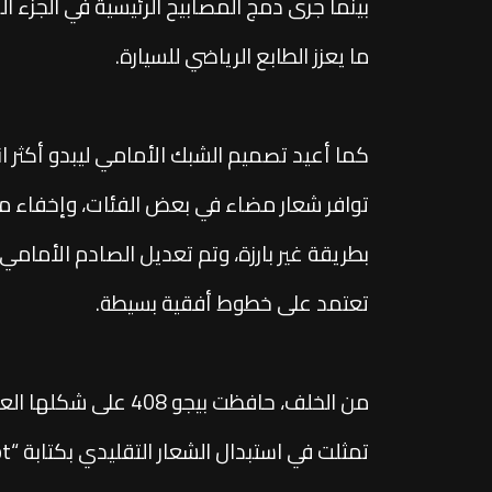
بينما جرى دمج المصابيح الرئيسية في الجزء 
ما يعزز الطابع الرياضي للسيارة.
كما أعيد تصميم الشبك الأمامي ليبدو أكثر ان
توافر شعار مضاء في بعض الفئات، وإخفاء 
بطريقة غير بارزة، وتم تعديل الصادم الأمام
تعتمد على خطوط أفقية بسيطة.
من الخلف، حافظت بيجو 08