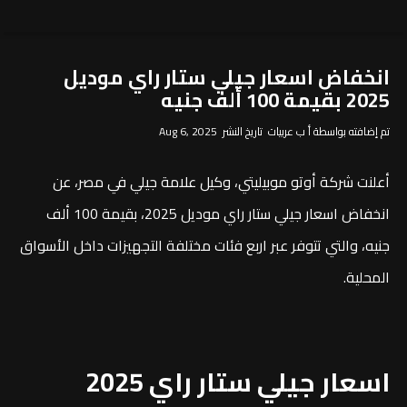
انخفاض اسعار جيلي ستار راي موديل
2025 بقيمة 100 ألف جنيه
تم إضافته بواسطة أ ب عربيات تاريخ النشر Aug 6, 2025
أعلنت شركة أوتو موبيليتي، وكيل علامة جيلي في مصر، عن
انخفاض اسعار جيلي ستار راي موديل 2025، بقيمة 100 ألف
جنيه، والتي تتوفر عبر اربع فئات مختلفة التجهيزات داخل الأسواق
المحلية.
اسعار جيلي ستار راي 2025