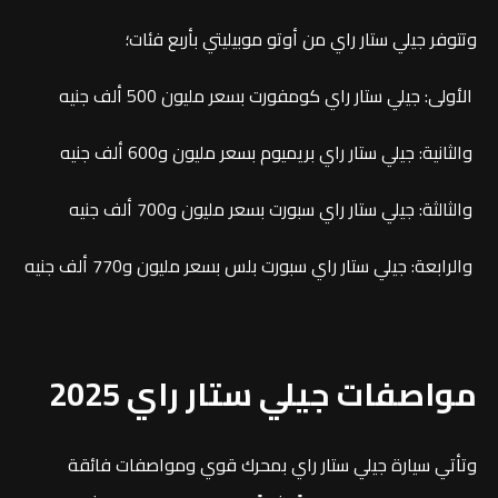
وتتوفر جيلي ستار راي من أوتو موبيليتي بأربع فئات؛
الأولى: جيلي ستار راي كومفورت بسعر مليون 500 ألف جنيه
والثانية: جيلي ستار راي بريميوم بسعر مليون و600 ألف جنيه
والثالثة: جيلي ستار راي سبورت بسعر مليون و700 ألف جنيه
والرابعة: جيلي ستار راي سبورت بلس بسعر مليون و770 ألف جنيه
مواصفات جيلي ستار راي 2025
وتأتي سيارة جيلي ستار راي بمحرك قوي ومواصفات فائقة