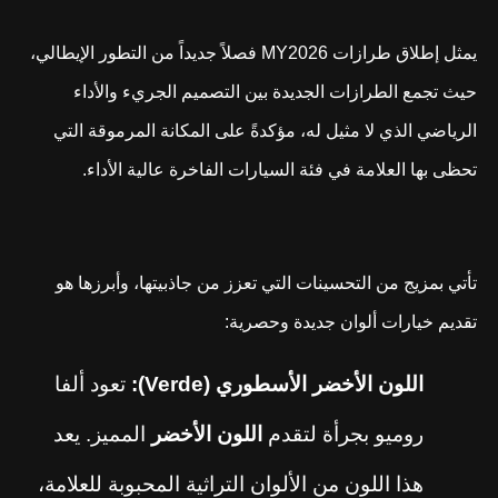
يمثل إطلاق طرازات
MY2026
فصلاً جديداً من التطور الإيطالي،
حيث تجمع الطرازات الجديدة بين التصميم الجريء والأداء
الرياضي الذي لا مثيل له، مؤكدةً على المكانة المرموقة التي
تحظى بها العلامة في فئة السيارات الفاخرة عالية الأداء.
تأتي بمزيج من التحسينات التي تعزز من جاذبيتها، وأبرزها هو
تقديم خيارات ألوان جديدة وحصرية:
اللون الأخضر الأسطوري (
Verde
):
تعود ألفا
روميو بجرأة لتقدم
اللون الأخضر
المميز. يعد
هذا اللون من الألوان التراثية المحبوبة للعلامة،