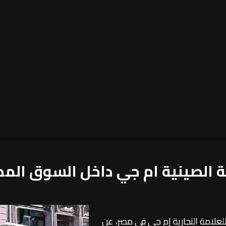
علامة التجارية إم جي في مصر، عن