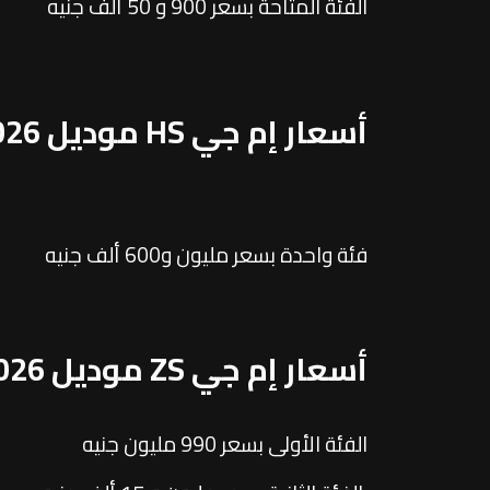
الفئة المتاحة بسعر 900 و 50 ألف جنيه
أسعار إم جي HS موديل 2026
فئة واحدة بسعر مليون و600 ألف جنيه
أسعار إم جي ZS موديل 2026
الفئة الأولى بسعر 990 مليون جنيه