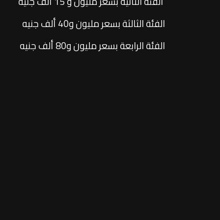
الفئة الثانية بسعر مليون و 15 ألف جنيه
الفئة الثالثة بسعر مليون و40 ألف جنيه
الفئة الرابعة بسعر مليون و80 ألف جنيه
أسعار إم جي وان موديل 2026
الفئة الأولى بسعر مليون و320 ألف جنيه
الفئة الثانية بسعر مليون و420 ألف جنيه
اسعار ام جي HS موديل 2025