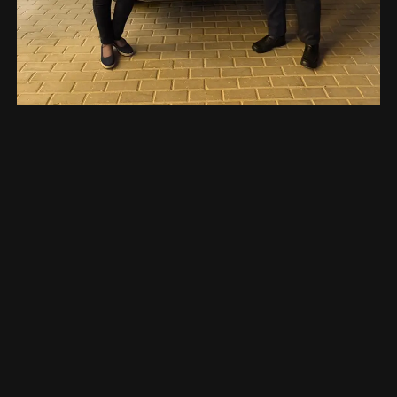
تواصل معنا
اشترك في نشراتنا الإخبارية