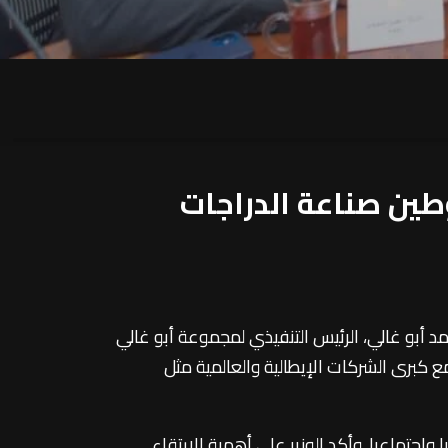
طين صناعة الدراجات
حمد أبو غالي، الرئيس التنفيذي لمجموعة أبو غالي
ع كبرى الشركات الإيطالية والعالمية مثل
 واجتماعيا. وأكد الوزير على أهمية الارتقاء