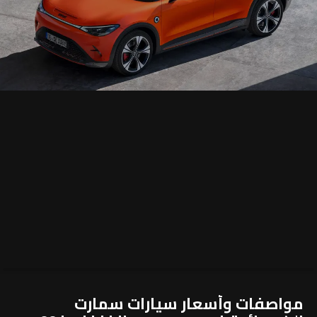
مواصفات وأسعار سيارات سمارت