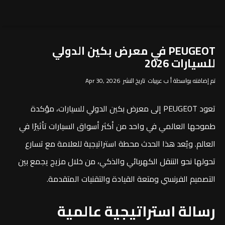
PEUGEOT في معرض بكين الدولي
للسيارات 2026
تم إضافته بواسطة أ ب عربيات تاريخ النشر Apr 30, 2026
تعود PEUGEOT إلى معرض بكين الدولي للسيارات، مؤكدة
طموحها العالمي في واحد من أكثر أسواق السيارات تأثيرًا في
العالم. ويُعد هذا الحدث محطة استراتيجية للعلامة مع تسارع
تحولها نحو التنقل الكهربائي والذكي، من خلال مزيج يجمع بين
التصميم الفرنسي ومتعة القيادة والتقنيات المتقدمة.
رسالة استراتيجية عالمية