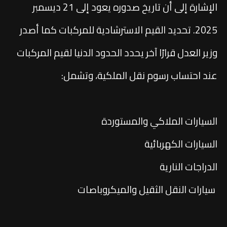
الإشارة إلى أن تاريخ صدوره يعود إلى 21 ديسمبر
2025. تحديد القيم الاسترشادية للمركبات كما أصدر
وزير العدل قرارًا آخر يحدد الحدود الدنيا لقيم المركبات
عند احتساب رسوم نقل الملكية، وتشمل:
السيارات الملاكي والمستوردة
السيارات الكهربائية
الدراجات النارية
سيارات النقل الثقيل والميكروباصات