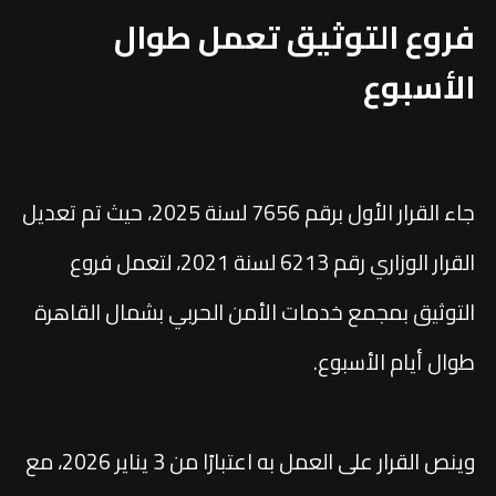
فروع التوثيق تعمل طوال
الأسبوع
جاء القرار الأول برقم 7656 لسنة 2025، حيث تم تعديل
القرار الوزاري رقم 6213 لسنة 2021، لتعمل فروع
التوثيق بمجمع خدمات الأمن الحربي بشمال القاهرة
طوال أيام الأسبوع.
وينص القرار على العمل به اعتبارًا من 3 يناير 2026، مع