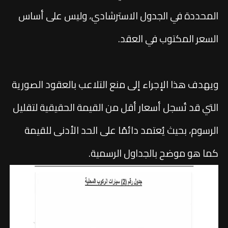
المحددة في الجدول الاسترشادي، وليس على أساس
السعر المكتوب في العقد.
ويهدف هذا الإجراء إلى منع التلاعب بالعقود الصورية
التي قد تُسجل أسعار أقل من القيمة الحقيقية لتقليل
الرسوم، بحيث يُعتمد دائمًا على الحد الأدنى للقيمة
كما هو موضح بالجداول الرسمية.