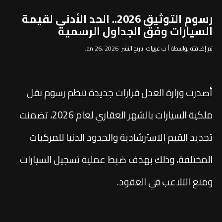
رسوم التوثيق 2026.. الحد الأدنى لقيمة
السيارات وفق الجداول الرسمية
تم إضافته بواسطة أ ب عربيات تاريخ النشر Jan 26, 2026
أصدرت وزارة العدل قرارات جديدة تنظم رسوم نقل
ملكية السيارات بالشهر العقاري لعام 2026، تضمنت
تحديد القيم الاسترشادية والحدود الدنيا للمركبات
المختلفة، وذلك بهدف ضبط عملية تسجيل السيارات
ومنع التلاعب في العقود.