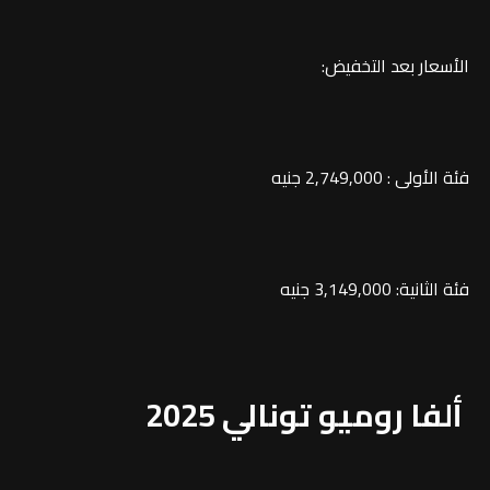
الأسعار بعد التخفيض:
فئة الأولى : 2,749,000 جنيه
فئة الثانية: 3,149,000 جنيه
ألفا روميو تونالي 2025