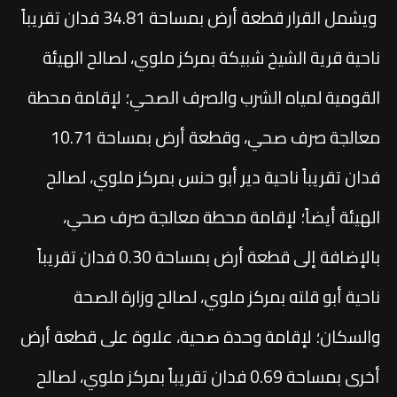
ويشمل القرار قطعة أرض بمساحة 34.81 فدان تقريباً
ناحية قرية الشيخ شبيكة بمركز ملوي، لصالح الهيئة
القومية لمياه الشرب والصرف الصحي؛ لإقامة محطة
معالجة صرف صحي، وقطعة أرض بمساحة 10.71
فدان تقريباً ناحية دير أبو حنس بمركز ملوي، لصالح
الهيئة أيضاً؛ لإقامة محطة معالجة صرف صحي،
بالإضافة إلى قطعة أرض بمساحة 0.30 فدان تقريباً
ناحية أبو قلته بمركز ملوي، لصالح وزارة الصحة
والسكان؛ لإقامة وحدة صحية، علاوة على قطعة أرض
أخرى بمساحة 0.69 فدان تقريباً بمركز ملوي، لصالح