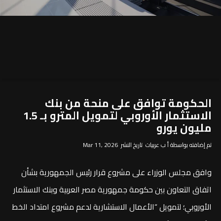
الحكومة توافق على منحة من بنك
الاستثمار الأوروبي لتمويل المترو بـ 1.5
مليون يورو
تم إضافته بواسطة أ ب عربيات تاريخ النشر Mar 11, 2026
وافق مجلس الوزراء على مشروع قرار رئيس الجمهورية بشأن
اتفاق التعاون بين حكومة جمهورية مصر العربية وبنك الاستثمار
الأوروبي؛ لتمويل “الأعمال الاستشارية لدعم مشروع امتداد الخط