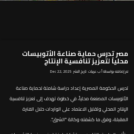
مصر تدرس حماية صناعة الأتوبيسات
محلياً لتعزيز تنافسية الإنتاج
تم إضافته بواسطة أ ب عربيات تاريخ النشر Dec 22, 2025
تدرس الحكومة المصرية إعداد دراسة شاملة لحماية صناعة
الأتوبيسات المصنعة محلياً، في خطوة تهدف إلى تعزيز تنافسية
الإنتاج المحلي وتقليل الاعتماد على الواردات خلال الفترة
المقبلة، وفق ما كشفته وكالة "الشرق".