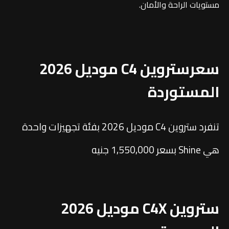
مستويات الراحة والأمان.
سعرستروين C4 موديل 2026
المستوردة
تنفرد ستروين C4 موديل 2026 بفئة تجهيزات واحدة
هي Shine بسعر 1,550,000 جنيه
ستروين C4X موديل 2026