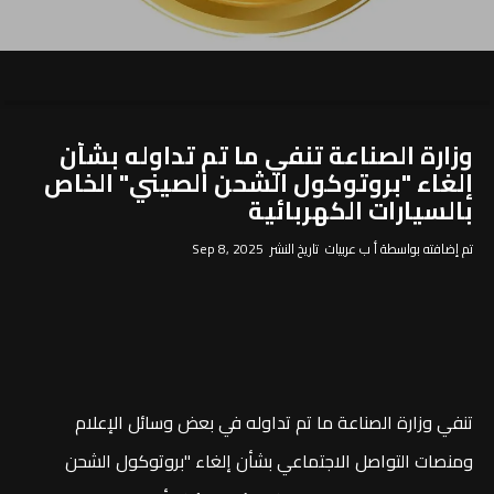
وزارة الصناعة تنفي ما تم تداوله بشأن
إلغاء "بروتوكول الشحن الصيني" الخاص
بالسيارات الكهربائية
تم إضافته بواسطة أ ب عربيات تاريخ النشر Sep 8, 2025
تنفي وزارة الصناعة ما تم تداوله في بعض وسائل الإعلام
ومنصات التواصل الاجتماعي بشأن إلغاء "بروتوكول الشحن