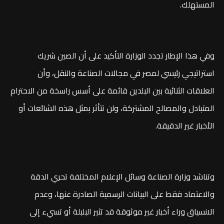
المستهلك.
وفي هذا الإطار تجدد الوزارة التأكيد على أن الصين شريك
استراتيجي رئيسي لمصر في مجالات الصناعة والنقل، وأن
العلاقات الثنائية بين البلدين قائمة على أسس راسخة من الاحترام
المتبادل والمصالح المشتركة، ولن تتأثر بمثل هذه الشائعات أو
الأخبار غير الدقيقة.
وتناشد وزارة الصناعة وسائل الإعلام المختلفة تحري الدقة
والاعتماد فقط على البيانات الرسمية الصادرة عنها، وعدم
الانسياق وراء أخبار غير موثوقة قد تثير البلبلة أو تسيء إلى