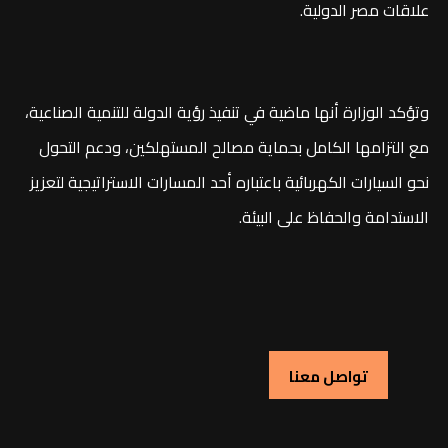
علاقات مصر الدولية.
وتؤكد الوزارة أنها ماضية في تنفيذ رؤية الدولة للتنمية الصناعية،
مع التزامها الكامل بحماية مصالح المستهلكين، ودعم التحول
نحو السيارات الكهربائية باعتباره أحد المسارات الاستراتيجية لتعزيز
الاستدامة والحفاظ على البيئة.
تواصل معنا