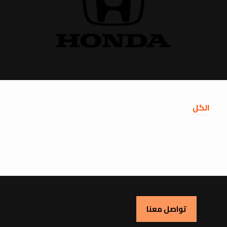
الكل
تواصل معنا