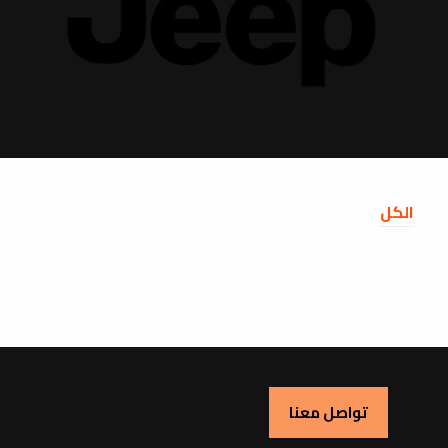
الكل
تواصل معنا