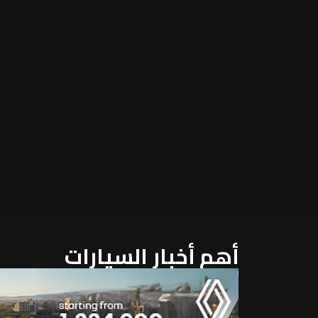
أهم أخبار السيارات